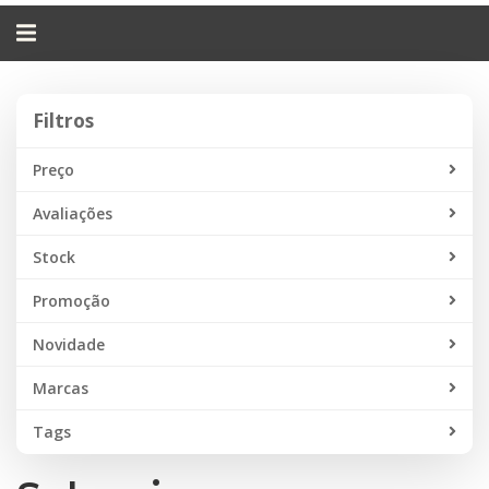
Alternar
navegação
Filtros
Filtros
Preço
Avaliações
Stock
Promoção
Novidade
Marcas
Tags