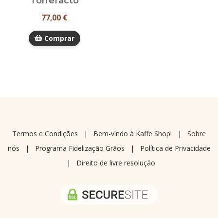
Torrefacto
77,00 €
Comprar
Termos e Condições
|
Bem-vindo à Kaffe Shop!
|
Sobre
nós
|
Programa Fidelização Grãos
|
Política de Privacidade
|
Direito de livre resolução