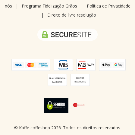
nós
|
Programa Fidelização Grãos
|
Política de Privacidade
|
Direito de livre resolução
© Kaffe coffeshop 2026. Todos os direitos reservados.