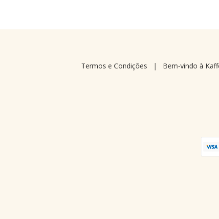
Termos e Condições
|
Bem-vindo à Kaff