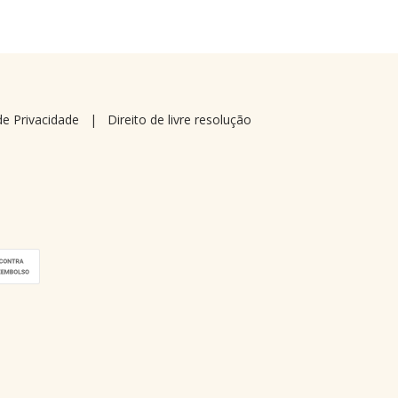
 de Privacidade
|
Direito de livre resolução